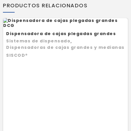
PRODUCTOS RELACIONADOS
Dispensadora de cajas plegadas grandes
DCG
Sistemas de dispensado
,
Dispensadoras de cajas grandes y medianas
SISCOD®