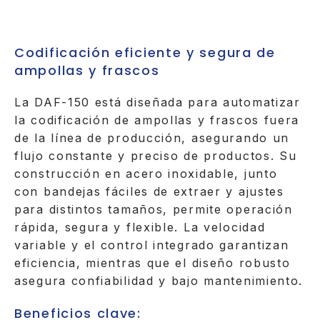
Codificación eficiente y segura de
ampollas y frascos
La DAF-150 está diseñada para automatizar
la codificación de ampollas y frascos fuera
de la línea de producción, asegurando un
flujo constante y preciso de productos. Su
construcción en acero inoxidable, junto
con bandejas fáciles de extraer y ajustes
para distintos tamaños, permite operación
rápida, segura y flexible. La velocidad
variable y el control integrado garantizan
eficiencia, mientras que el diseño robusto
asegura confiabilidad y bajo mantenimiento.
Beneficios clave: