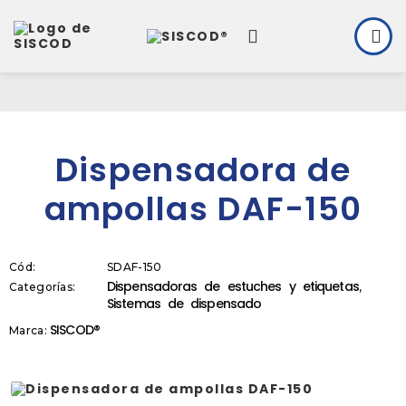
Dispensadora de
ampollas DAF-150
Cód:
SDAF-150
Dispensadoras de estuches y etiquetas
Categorías:
,
Sistemas de dispensado
SISCOD®
Marca: