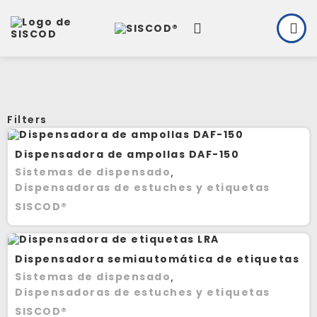
Filters
Dispensadora de ampollas DAF-150
Sistemas de dispensado
,
Dispensadoras de estuches y etiquetas
SISCOD®
Dispensadora semiautomática de etiquetas
LRA
Sistemas de dispensado
,
Dispensadoras de estuches y etiquetas
SISCOD®