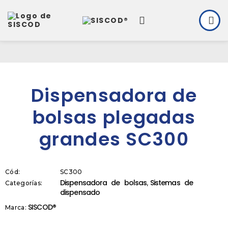
Dispensadora de
bolsas plegadas
grandes SC300
Cód:
SC300
Dispensadora de bolsas
Sistemas de
Categorías:
,
dispensado
SISCOD®
Marca: