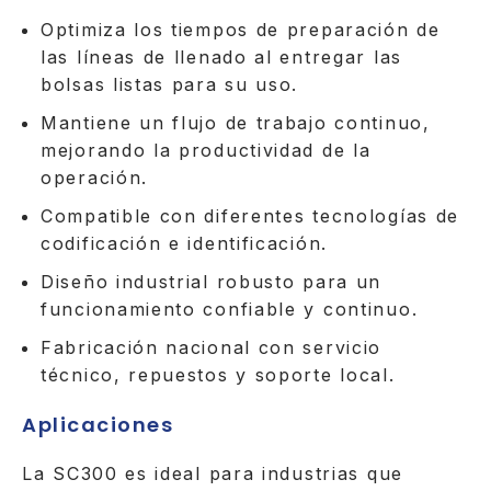
Optimiza los tiempos de preparación de
las líneas de llenado al entregar las
bolsas listas para su uso.
Mantiene un flujo de trabajo continuo,
mejorando la productividad de la
operación.
Compatible con diferentes tecnologías de
codificación e identificación.
Diseño industrial robusto para un
funcionamiento confiable y continuo.
Fabricación nacional con servicio
técnico, repuestos y soporte local.
Aplicaciones
La SC300 es ideal para industrias que