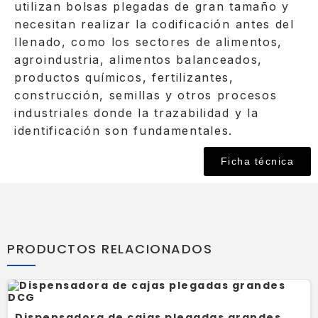
utilizan bolsas plegadas de gran tamaño y
necesitan realizar la codificación antes del
llenado, como los sectores de alimentos,
agroindustria, alimentos balanceados,
productos químicos, fertilizantes,
construcción, semillas y otros procesos
industriales donde la trazabilidad y la
identificación son fundamentales.
Ficha técnica
PRODUCTOS RELACIONADOS
Dispensadora de cajas plegadas grandes