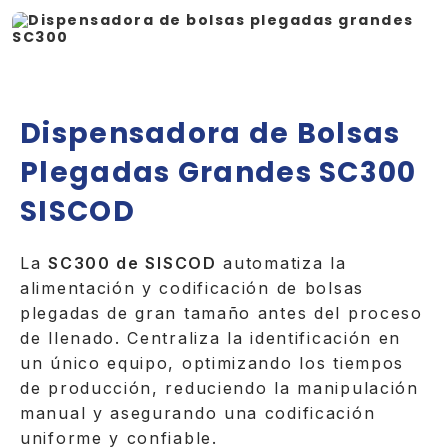
Dispensadora de Bolsas
Plegadas Grandes SC300
SISCOD
La
SC300 de SISCOD
automatiza la
alimentación y codificación de bolsas
plegadas de gran tamaño antes del proceso
de llenado. Centraliza la identificación en
un único equipo, optimizando los tiempos
de producción, reduciendo la manipulación
manual y asegurando una codificación
uniforme y confiable.