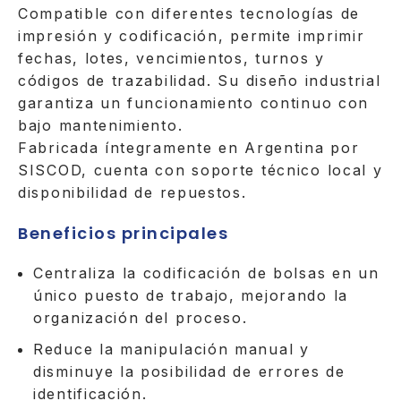
Compatible con diferentes tecnologías de
impresión y codificación, permite imprimir
fechas, lotes, vencimientos, turnos y
códigos de trazabilidad. Su diseño industrial
garantiza un funcionamiento continuo con
bajo mantenimiento.
Fabricada íntegramente en Argentina por
SISCOD, cuenta con soporte técnico local y
disponibilidad de repuestos.
Beneficios principales
Centraliza la codificación de bolsas en un
único puesto de trabajo, mejorando la
organización del proceso.
Reduce la manipulación manual y
disminuye la posibilidad de errores de
identificación.