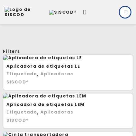
Filters
Aplicadora de etiquetas LE
Etiquetado
Aplicadoras
,
SISCOD®
Aplicadora de etiquetas LEM
Etiquetado
Aplicadoras
,
SISCOD®