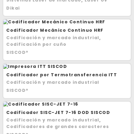
Dikai
Codificador Mecánico Continuo HRF
Codificación y marcado industrial
,
Codificación por cuño
SISCOD®
Codificador por Termotransferencia ITT
Codificación y marcado industrial
SISCOD®
Codificador SISC-JET 7-16 DOD SISCOD
Codificación y marcado industrial
,
Codificadores de grandes caracteres