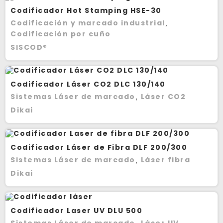
Codificador Hot Stamping HSE-30
Codificación y marcado industrial
,
Codificación por cuño
SISCOD®
Codificador Láser CO2 DLC 130/140
Sistemas Láser de marcado
Láser CO2
,
Dikai
Codificador Láser de Fibra DLF 200/300
Sistemas Láser de marcado
Láser fibra
,
Dikai
Codificador Laser UV DLU 500
Sistemas Láser de marcado
Láser UV
,