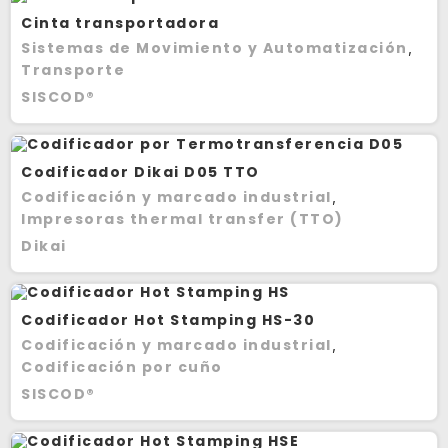
Cinta transportadora
Sistemas de Movimiento y Automatización
,
Transporte
SISCOD®
Codificador Dikai D05 TTO
Codificación y marcado industrial
,
Impresoras thermal transfer (TTO)
Dikai
Codificador Hot Stamping HS-30
Codificación y marcado industrial
,
Codificación por cuño
SISCOD®