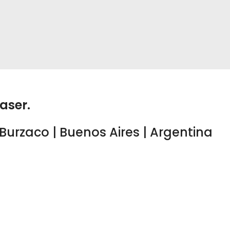
aser.
 Burzaco | Buenos Aires | Argentina