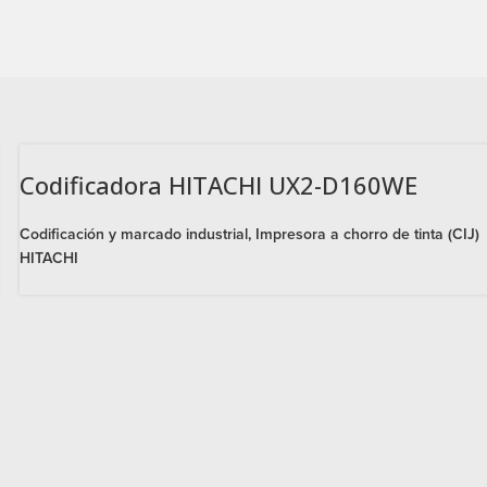
Codificadora HITACHI UX2-D160WE
Codificación y marcado industrial
,
Impresora a chorro de tinta (CIJ)
HITACHI